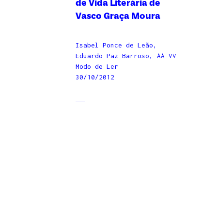
de Vida Literária de
Vasco Graça Moura
Isabel Ponce de Leão,
Eduardo Paz Barroso, AA VV
Modo de Ler
30/10/2012