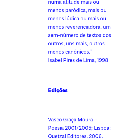
numa atitude mais ou
menos paródica, mais ou
menos lúdica ou mais ou
menos reverenciadora, um
sem-número de textos dos
outros, uns mais, outros
menos canónicos.”
Isabel Pires de Lima, 1998
Edições
Vasco Graça Moura –
Poesia 2001/2005; Lisboa:
Quetzal Editores, 2006.