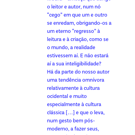
o leitor e autor, num nó
“cego” em que um e outro
se enredam, obrigando-os a
um eterno “regresso” à
leitura e à criação, como se
o mundo, a realidade
estivessem aí. E não estará
aí a sua inteligibilidade?
Há da parte do nosso autor
uma tendência omnívora
relativamente à cultura
ocidental e muito
especialmente à cultura
clássica […] e que o leva,
num gesto bem pós-
moderno, a fazer seus,