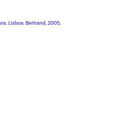
ra. Lisboa: Bertrand, 2005.