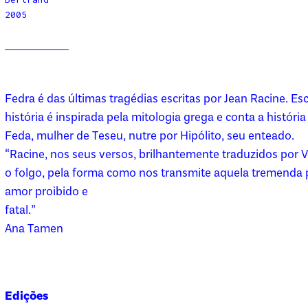
2005
Fedra é das últimas tragédias escritas por Jean Racine. Esc
história é inspirada pela mitologia grega e conta a histór
Feda, mulher de Teseu, nutre por Hipólito, seu enteado.
“Racine, nos seus versos, brilhantemente traduzidos por 
o folgo, pela forma como nos transmite aquela tremenda
amor proibido e
fatal.”
Ana Tamen
Edições