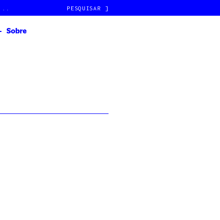
]
Sobre