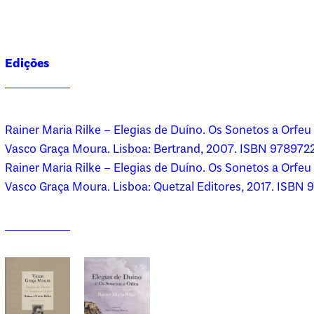
Edições
Rainer Maria Rilke – Elegias de Duíno. Os Sonetos a Orfeu 
Vasco Graça Moura. Lisboa: Bertrand, 2007. ISBN 97897
Rainer Maria Rilke – Elegias de Duíno. Os Sonetos a Orfeu 
Vasco Graça Moura. Lisboa: Quetzal Editores, 2017. ISB