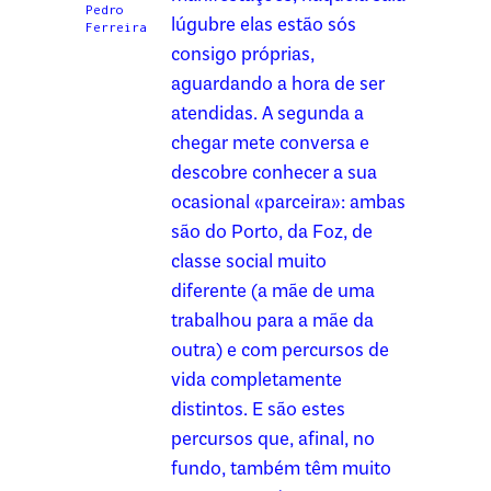
Pedro
lúgubre elas estão sós
Ferreira
consigo próprias,
aguardando a hora de ser
atendidas. A segunda a
chegar mete conversa e
descobre conhecer a sua
ocasional «parceira»: ambas
são do Porto, da Foz, de
classe social muito
diferente (a mãe de uma
trabalhou para a mãe da
outra) e com percursos de
vida completamente
distintos. E são estes
percursos que, afinal, no
fundo, também têm muito