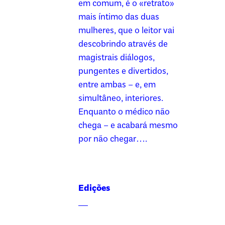
em comum, é o «retrato»
mais íntimo das duas
mulheres, que o leitor vai
descobrindo através de
magistrais diálogos,
pungentes e divertidos,
entre ambas – e, em
simultâneo, interiores.
Enquanto o médico não
chega – e acabará mesmo
por não chegar….
Edições